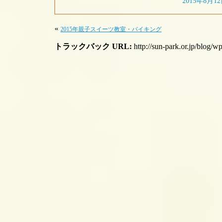
2015年8月12
«
2015年親子スイーツ教室・バイキング
トラックバック URL:
http://sun-park.or.jp/blog/