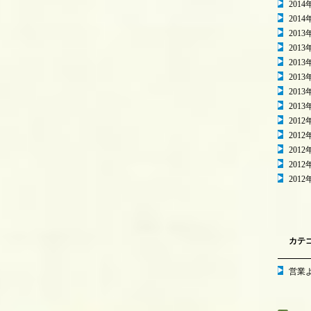
2014
2014
2013
2013
2013
2013
2013
2013
2012
2012
2012
2012
2012
カテ
営業