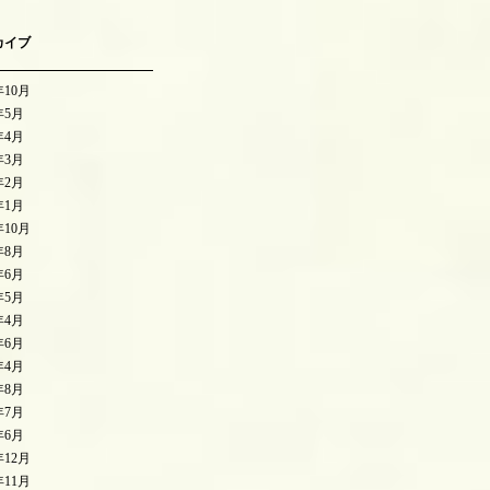
カイブ
年10月
年5月
年4月
年3月
年2月
年1月
年10月
年8月
年6月
年5月
年4月
年6月
年4月
年8月
年7月
年6月
年12月
年11月