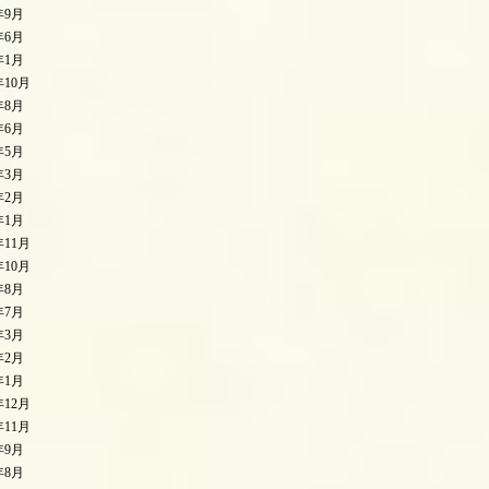
年9月
年6月
年1月
年10月
年8月
年6月
年5月
年3月
年2月
年1月
年11月
年10月
年8月
年7月
年3月
年2月
年1月
年12月
年11月
年9月
年8月