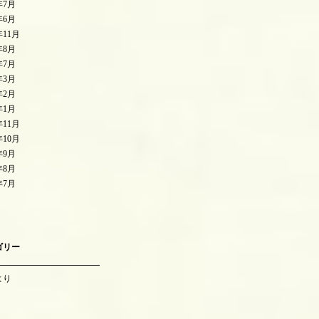
年7月
年6月
年11月
年8月
年7月
年3月
年2月
年1月
年11月
年10月
年9月
年8月
年7月
ゴリー
より