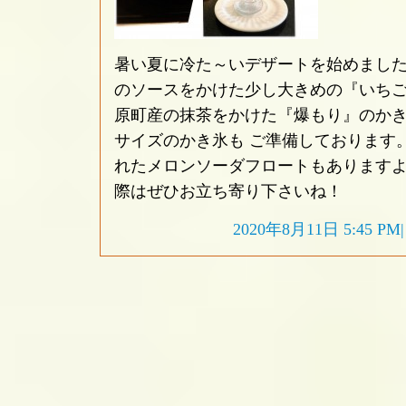
暑い夏に冷た～いデザートを始めました
のソースをかけた少し大きめの『いちご
原町産の抹茶をかけた『爆もり』のか
サイズのかき氷も ご準備しております
れたメロンソーダフロートもありますよ
際はぜひお立ち寄り下さいね！
2020年8月11日 5:45 