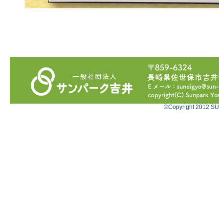
©Copyright 2012 SU
サ