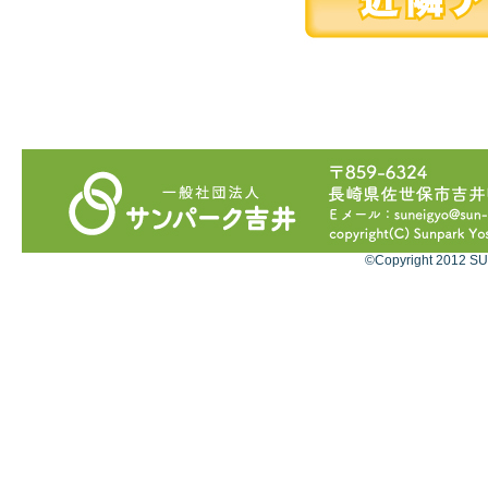
©Copyright 2012 SU